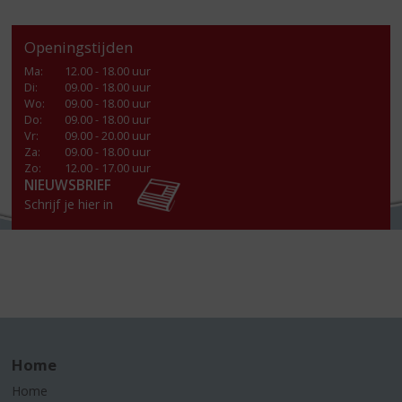
Openingstijden
Ma
:
12.00 - 18.00 uur
Di
:
09.00 - 18.00 uur
Wo
:
09.00 - 18.00 uur
Do
:
09.00 - 18.00 uur
Vr
:
09.00 - 20.00 uur
Za
:
09.00 - 18.00 uur
Zo:
12.00 - 17.00 uur
NIEUWSBRIEF
Schrijf je hier in
Home
Home