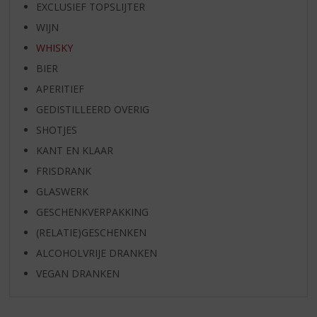
EXCLUSIEF TOPSLIJTER
WIJN
WHISKY
BIER
APERITIEF
GEDISTILLEERD OVERIG
SHOTJES
KANT EN KLAAR
FRISDRANK
GLASWERK
GESCHENKVERPAKKING
(RELATIE)GESCHENKEN
ALCOHOLVRIJE DRANKEN
VEGAN DRANKEN