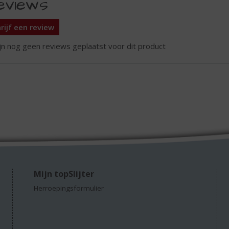
eviews
rijf een review
ijn nog geen reviews geplaatst voor dit product
Mijn topSlijter
Herroepingsformulier