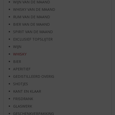
WIJN VAN DE MAAND
WHISKY VAN DE MAAND
RUM VAN DE MAAND
BIER VAN DE MAAND
SPIRIT VAN DE MAAND
EXCLUSIEF TOPSLIJTER
WIJN
WHISKY
BIER
APERITIEF
GEDISTILLEERD OVERIG
SHOTJES
KANT EN KLAAR
FRISDRANK
GLASWERK
GESCHENKVERPAKKING