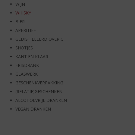
WIJN
WHISKY
BIER
APERITIEF
GEDISTILLEERD OVERIG
SHOTJES
KANT EN KLAAR
FRISDRANK
GLASWERK
GESCHENKVERPAKKING
(RELATIE)GESCHENKEN
ALCOHOLVRIJE DRANKEN
VEGAN DRANKEN