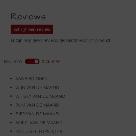
Reviews
Schrijf een review
Er zijn nog geen reviews geplaatst voor dit product
EXCL. BTW
INCL. BTW
AANBIEDINGEN
WIJN VAN DE MAAND
WHISKY VAN DE MAAND
RUM VAN DE MAAND
BIER VAN DE MAAND
SPIRIT VAN DE MAAND
EXCLUSIEF TOPSLIJTER