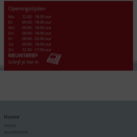
Openingstijden
Ma
:
12.00 - 18.00 uur
Di
:
09.00 - 18.00 uur
Wo
:
09.00 - 18.00 uur
Do
:
09.00 - 18.00 uur
Vr
:
09.00 - 20.00 uur
Za
:
09.00 - 18.00 uur
Zo:
12.00 - 17.00 uur
NIEUWSBRIEF
Schrijf je hier in
Home
Home
Assortiment