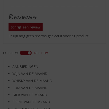
Reviews
Schrijf een review
Er zijn nog geen reviews geplaatst voor dit product
EXCL. BTW
INCL. BTW
AANBIEDINGEN
WIJN VAN DE MAAND
WHISKY VAN DE MAAND
RUM VAN DE MAAND
BIER VAN DE MAAND
SPIRIT VAN DE MAAND
EXCLUSIEF TOPSLIJTER