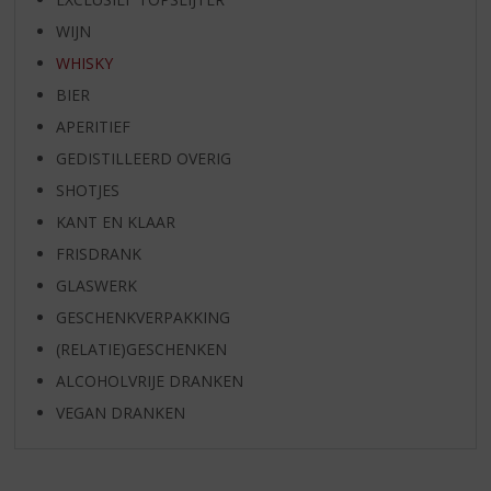
WIJN
WHISKY
BIER
APERITIEF
GEDISTILLEERD OVERIG
SHOTJES
KANT EN KLAAR
FRISDRANK
GLASWERK
GESCHENKVERPAKKING
(RELATIE)GESCHENKEN
ALCOHOLVRIJE DRANKEN
VEGAN DRANKEN