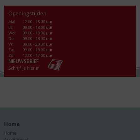
Openingstijden
Ma
:
12.00 - 18.00 uur
Di
:
09.00 - 18.00 uur
Wo
:
09.00 - 18.00 uur
Do
:
09.00 - 18.00 uur
Vr
:
09.00 - 20.00 uur
Za
:
09.00 - 18.00 uur
Zo:
12.00 - 17.00 uur
NIEUWSBRIEF
Schrijf je hier in
Home
Home
Assortiment