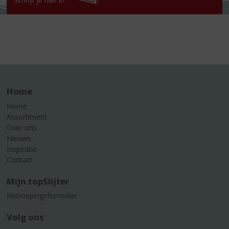
Home
Home
Assortiment
Over ons
Nieuws
Inspiratie
Contact
Mijn topSlijter
Herroepingsformulier
Volg ons