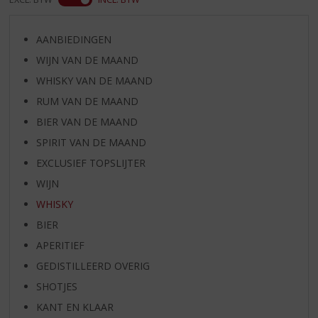
AANBIEDINGEN
WIJN VAN DE MAAND
WHISKY VAN DE MAAND
RUM VAN DE MAAND
BIER VAN DE MAAND
SPIRIT VAN DE MAAND
EXCLUSIEF TOPSLIJTER
WIJN
WHISKY
BIER
APERITIEF
GEDISTILLEERD OVERIG
SHOTJES
KANT EN KLAAR