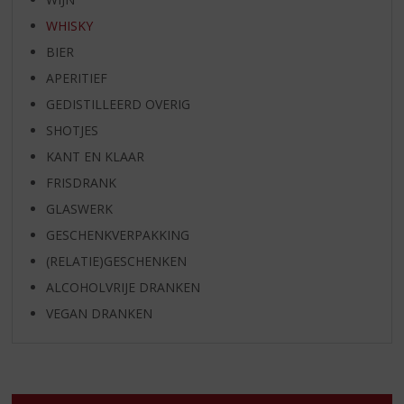
WHISKY
BIER
APERITIEF
GEDISTILLEERD OVERIG
SHOTJES
KANT EN KLAAR
FRISDRANK
GLASWERK
GESCHENKVERPAKKING
(RELATIE)GESCHENKEN
ALCOHOLVRIJE DRANKEN
VEGAN DRANKEN