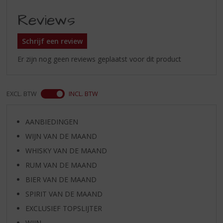
Reviews
Schrijf een review
Er zijn nog geen reviews geplaatst voor dit product
EXCL. BTW
INCL. BTW
AANBIEDINGEN
WIJN VAN DE MAAND
WHISKY VAN DE MAAND
RUM VAN DE MAAND
BIER VAN DE MAAND
SPIRIT VAN DE MAAND
EXCLUSIEF TOPSLIJTER
WIJN