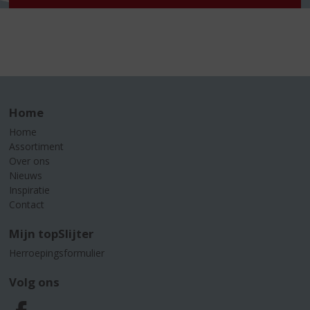
Home
Home
Assortiment
Over ons
Nieuws
Inspiratie
Contact
Mijn topSlijter
Herroepingsformulier
Volg ons