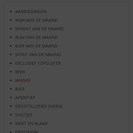
AANBIEDINGEN
WIJN VAN DE MAAND
WHISKY VAN DE MAAND
RUM VAN DE MAAND
BIER VAN DE MAAND
SPIRIT VAN DE MAAND
EXCLUSIEF TOPSLIJTER
WIJN
WHISKY
BIER
APERITIEF
GEDISTILLEERD OVERIG
SHOTJES
KANT EN KLAAR
FRISDRANK