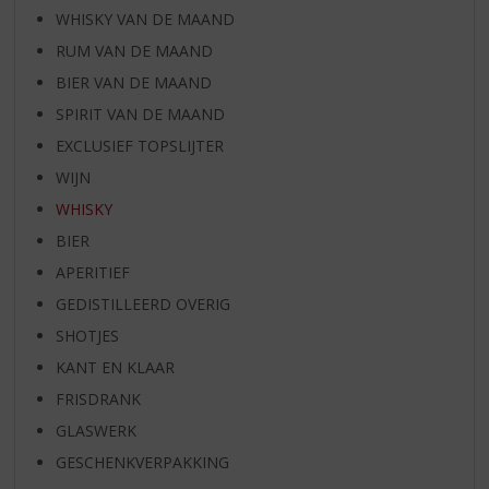
WHISKY VAN DE MAAND
RUM VAN DE MAAND
BIER VAN DE MAAND
SPIRIT VAN DE MAAND
EXCLUSIEF TOPSLIJTER
WIJN
WHISKY
BIER
APERITIEF
GEDISTILLEERD OVERIG
SHOTJES
KANT EN KLAAR
FRISDRANK
GLASWERK
GESCHENKVERPAKKING