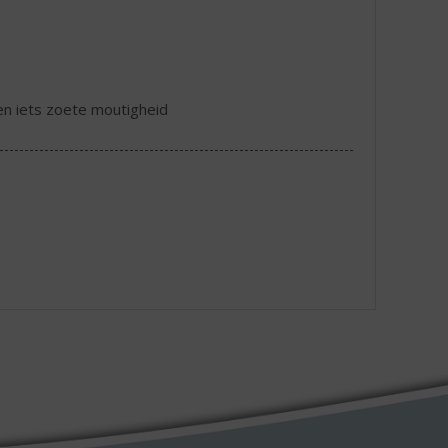
en iets zoete moutigheid