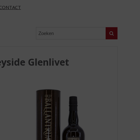
CONTACT
Zoeken
yside Glenlivet