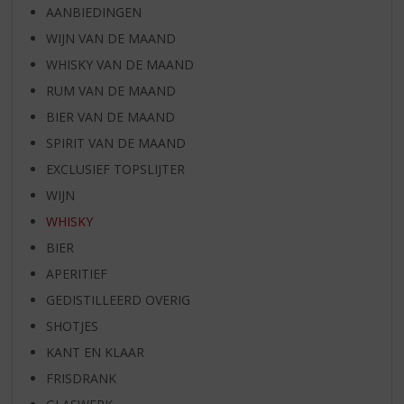
AANBIEDINGEN
WIJN VAN DE MAAND
WHISKY VAN DE MAAND
RUM VAN DE MAAND
BIER VAN DE MAAND
SPIRIT VAN DE MAAND
EXCLUSIEF TOPSLIJTER
WIJN
WHISKY
BIER
APERITIEF
GEDISTILLEERD OVERIG
SHOTJES
KANT EN KLAAR
FRISDRANK