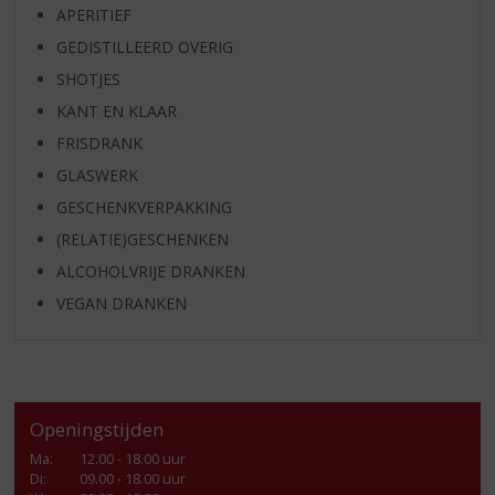
APERITIEF
GEDISTILLEERD OVERIG
SHOTJES
KANT EN KLAAR
FRISDRANK
GLASWERK
GESCHENKVERPAKKING
(RELATIE)GESCHENKEN
ALCOHOLVRIJE DRANKEN
VEGAN DRANKEN
Openingstijden
Ma
:
12.00 - 18.00 uur
Di
:
09.00 - 18.00 uur