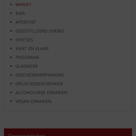
WHISKY
BIER
APERITIEF
GEDISTILLEERD OVERIG
SHOTJES
KANT EN KLAAR
FRISDRANK
GLASWERK
GESCHENKVERPAKKING
(RELATIE)GESCHENKEN
ALCOHOLVRIJE DRANKEN
VEGAN DRANKEN
Openingstijden