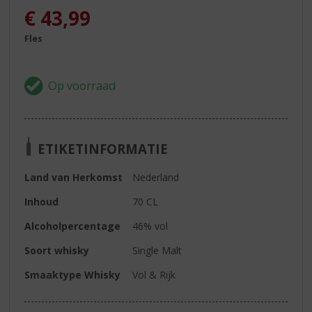
€
43,99
Fles
ETIKETINFORMATIE
Land van Herkomst
Nederland
Inhoud
70 CL
Alcoholpercentage
46% vol
Soort whisky
Single Malt
Smaaktype Whisky
Vol & Rijk