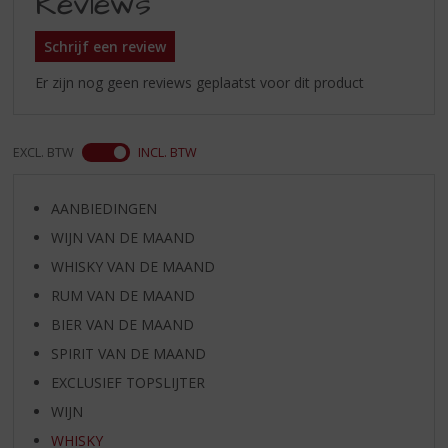
Reviews
Schrijf een review
Er zijn nog geen reviews geplaatst voor dit product
EXCL. BTW
INCL. BTW
AANBIEDINGEN
WIJN VAN DE MAAND
WHISKY VAN DE MAAND
RUM VAN DE MAAND
BIER VAN DE MAAND
SPIRIT VAN DE MAAND
EXCLUSIEF TOPSLIJTER
WIJN
WHISKY