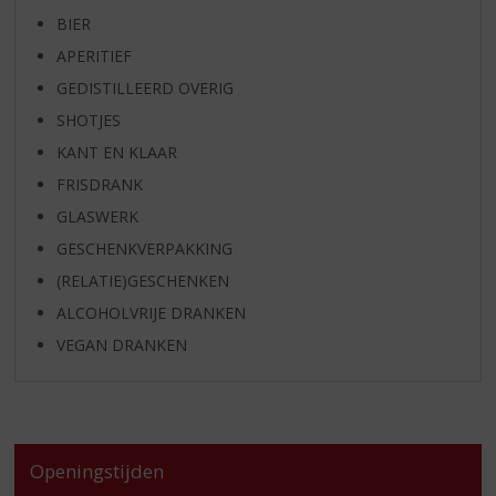
BIER
APERITIEF
GEDISTILLEERD OVERIG
SHOTJES
KANT EN KLAAR
FRISDRANK
GLASWERK
GESCHENKVERPAKKING
(RELATIE)GESCHENKEN
ALCOHOLVRIJE DRANKEN
VEGAN DRANKEN
Openingstijden