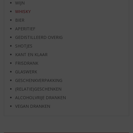
WIJN
WHISKY
BIER
APERITIEF
GEDISTILLEERD OVERIG
SHOTJES
KANT EN KLAAR
FRISDRANK
GLASWERK
GESCHENKVERPAKKING
(RELATIE)GESCHENKEN
ALCOHOLVRIJE DRANKEN
VEGAN DRANKEN