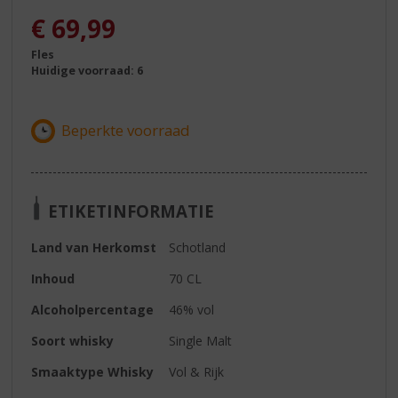
€
69,99
Fles
Huidige voorraad: 6
ETIKETINFORMATIE
Land van Herkomst
Schotland
Inhoud
70 CL
Alcoholpercentage
46% vol
Soort whisky
Single Malt
Smaaktype Whisky
Vol & Rijk