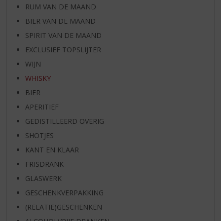
RUM VAN DE MAAND
BIER VAN DE MAAND
SPIRIT VAN DE MAAND
EXCLUSIEF TOPSLIJTER
WIJN
WHISKY
BIER
APERITIEF
GEDISTILLEERD OVERIG
SHOTJES
KANT EN KLAAR
FRISDRANK
GLASWERK
GESCHENKVERPAKKING
(RELATIE)GESCHENKEN