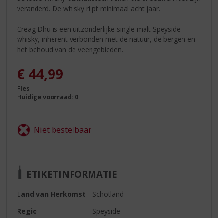
veranderd. De whisky rijpt minimaal acht jaar.
Creag Dhu is een uitzonderlijke single malt Speyside-
whisky, inherent verbonden met de natuur, de bergen en
het behoud van de veengebieden.
€
44,99
Fles
Huidige voorraad: 0
ETIKETINFORMATIE
Land van Herkomst
Schotland
Regio
Speyside