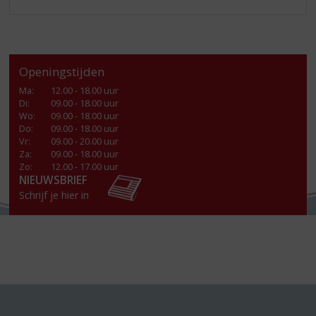
Openingstijden
Ma
:
12.00 - 18.00 uur
Di
:
09.00 - 18.00 uur
Wo
:
09.00 - 18.00 uur
Do
:
09.00 - 18.00 uur
Vr
:
09.00 - 20.00 uur
Za
:
09.00 - 18.00 uur
Zo:
12.00 - 17.00 uur
NIEUWSBRIEF
Schrijf je hier in