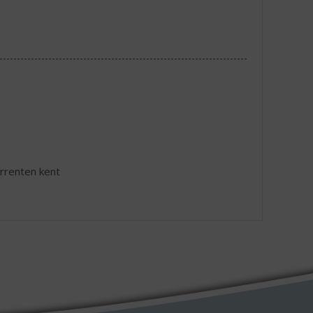
urrenten kent