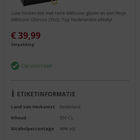
Luxe houten kist met twee Millstone glazen en een flesje
Millstone Oloroso (35cl). Top Nederlandse whisky!
€
39,99
Verpakking
ETIKETINFORMATIE
Land van Herkomst
Nederland
Inhoud
350 CL
Alcoholpercentage
46% vol