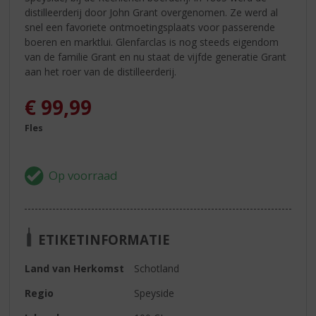
distilleerderij door John Grant overgenomen. Ze werd al
snel een favoriete ontmoetingsplaats voor passerende
boeren en marktlui. Glenfarclas is nog steeds eigendom
van de familie Grant en nu staat de vijfde generatie Grant
aan het roer van de distilleerderij.
€
99,99
Fles
ETIKETINFORMATIE
Land van Herkomst
Schotland
Regio
Speyside