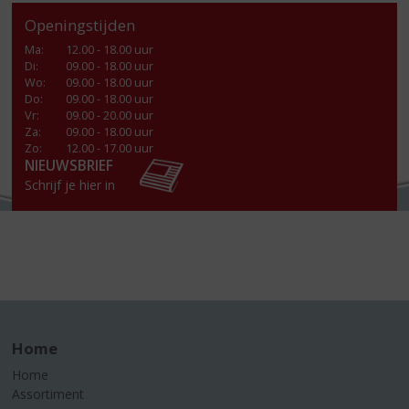
Openingstijden
Ma
:
12.00 - 18.00 uur
Di
:
09.00 - 18.00 uur
Wo
:
09.00 - 18.00 uur
Do
:
09.00 - 18.00 uur
Vr
:
09.00 - 20.00 uur
Za
:
09.00 - 18.00 uur
Zo:
12.00 - 17.00 uur
NIEUWSBRIEF
Schrijf je hier in
Home
Home
Assortiment