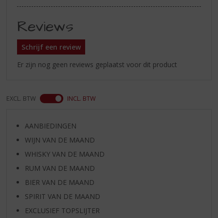
Reviews
Schrijf een review
Er zijn nog geen reviews geplaatst voor dit product
EXCL. BTW
INCL. BTW
AANBIEDINGEN
WIJN VAN DE MAAND
WHISKY VAN DE MAAND
RUM VAN DE MAAND
BIER VAN DE MAAND
SPIRIT VAN DE MAAND
EXCLUSIEF TOPSLIJTER