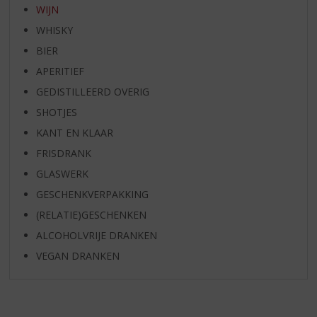
WIJN
WHISKY
BIER
APERITIEF
GEDISTILLEERD OVERIG
SHOTJES
KANT EN KLAAR
FRISDRANK
GLASWERK
GESCHENKVERPAKKING
(RELATIE)GESCHENKEN
ALCOHOLVRIJE DRANKEN
VEGAN DRANKEN