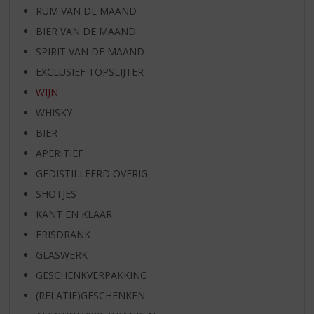
RUM VAN DE MAAND
BIER VAN DE MAAND
SPIRIT VAN DE MAAND
EXCLUSIEF TOPSLIJTER
WIJN
WHISKY
BIER
APERITIEF
GEDISTILLEERD OVERIG
SHOTJES
KANT EN KLAAR
FRISDRANK
GLASWERK
GESCHENKVERPAKKING
(RELATIE)GESCHENKEN