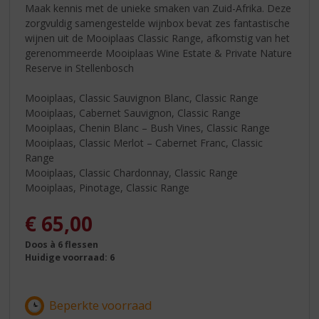
Maak kennis met de unieke smaken van Zuid-Afrika. Deze
zorgvuldig samengestelde wijnbox bevat zes fantastische
wijnen uit de Mooiplaas Classic Range, afkomstig van het
gerenommeerde Mooiplaas Wine Estate & Private Nature
Reserve in Stellenbosch
Mooiplaas, Classic Sauvignon Blanc, Classic Range
Mooiplaas, Cabernet Sauvignon, Classic Range
Mooiplaas, Chenin Blanc – Bush Vines, Classic Range
Mooiplaas, Classic Merlot – Cabernet Franc, Classic
Range
Mooiplaas, Classic Chardonnay, Classic Range
Mooiplaas, Pinotage, Classic Range
€
65,00
Doos à 6 flessen
Huidige voorraad: 6