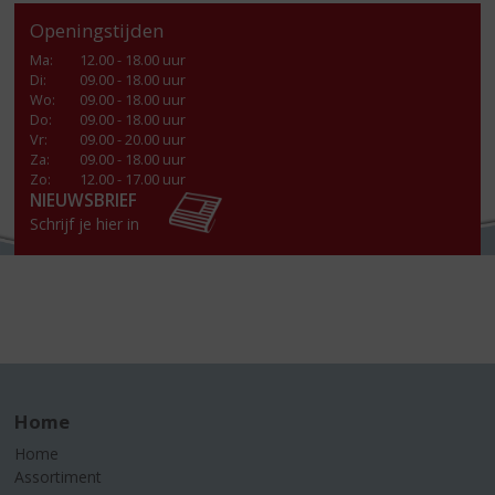
Openingstijden
Ma
:
12.00 - 18.00 uur
Di
:
09.00 - 18.00 uur
Wo
:
09.00 - 18.00 uur
Do
:
09.00 - 18.00 uur
Vr
:
09.00 - 20.00 uur
Za
:
09.00 - 18.00 uur
Zo:
12.00 - 17.00 uur
NIEUWSBRIEF
Schrijf je hier in
Home
Home
Assortiment