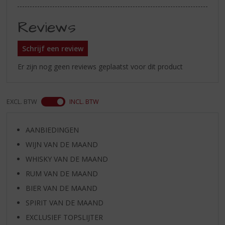
Reviews
Schrijf een review
Er zijn nog geen reviews geplaatst voor dit product
EXCL. BTW
INCL. BTW
AANBIEDINGEN
WIJN VAN DE MAAND
WHISKY VAN DE MAAND
RUM VAN DE MAAND
BIER VAN DE MAAND
SPIRIT VAN DE MAAND
EXCLUSIEF TOPSLIJTER