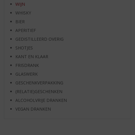
WIJN
WHISKY
BIER
APERITIEF
GEDISTILLEERD OVERIG
SHOTJES
KANT EN KLAAR
FRISDRANK
GLASWERK
GESCHENKVERPAKKING
(RELATIE)GESCHENKEN
ALCOHOLVRIJE DRANKEN
VEGAN DRANKEN