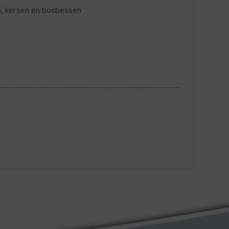
n, kersen en bosbessen