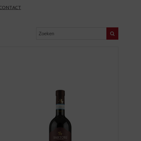
CONTACT
Zoeken