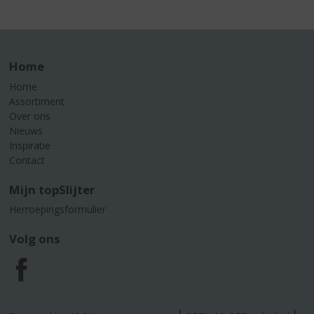
Home
Home
Assortiment
Over ons
Nieuws
Inspiratie
Contact
Mijn topSlijter
Herroepingsformulier
Volg ons
F
a