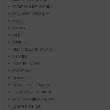
SPIRIT VAN DE MAAND
EXCLUSIEF TOPSLIJTER
WIJN
WHISKY
BIER
APERITIEF
GEDISTILLEERD OVERIG
SHOTJES
KANT EN KLAAR
FRISDRANK
GLASWERK
GESCHENKVERPAKKING
(RELATIE)GESCHENKEN
ALCOHOLVRIJE DRANKEN
VEGAN DRANKEN