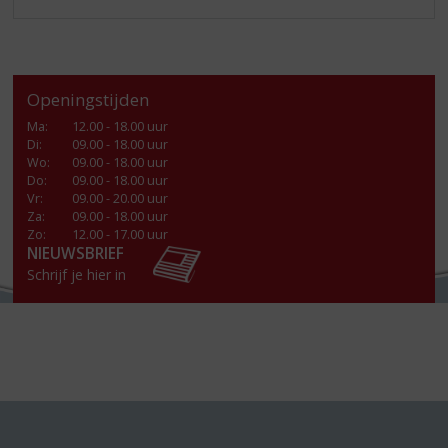
Openingstijden
Ma
:
12.00 - 18.00 uur
Di
:
09.00 - 18.00 uur
Wo
:
09.00 - 18.00 uur
Do
:
09.00 - 18.00 uur
Vr
:
09.00 - 20.00 uur
Za
:
09.00 - 18.00 uur
Zo:
12.00 - 17.00 uur
NIEUWSBRIEF
Schrijf je hier in